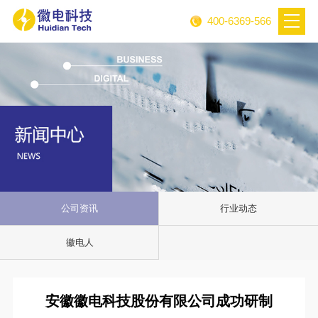
400-6369-566
公司资讯
行业动态
徽电人
安徽徽电科技股份有限公司成功研制