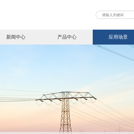
新闻中心
产品中心
应用场景