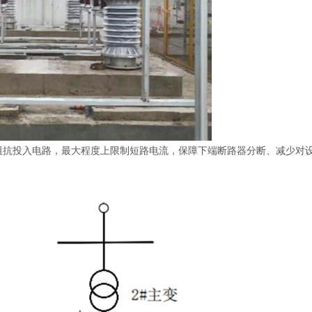
阻抗投入电路，最大程度上限制短路电流，保障下端断路器分断、减少对