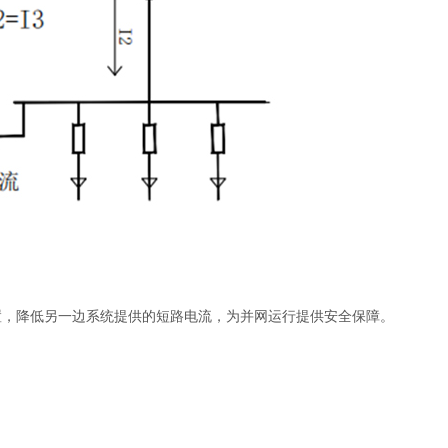
置，降低另一边系统提供的短路电流，为并网运行提供安全保障。