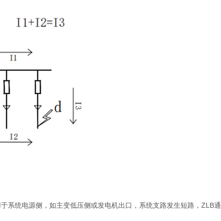
用于系统电源侧，如主变低压侧或发电机出口，系统支路发生短路，ZLB