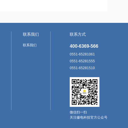
联系我们
联系方式
联系我们
400-6369-566
0551-65281061
0551-65281555
0551-65281510
微信扫一扫
关注徽电科技官方公众号