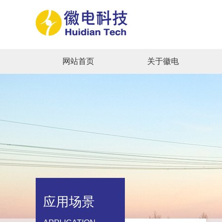
网站首页
关于徽电
应用场景