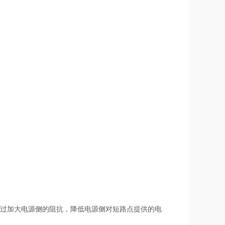
通过加大电源侧的阻抗，降低电源侧对短路点提供的电