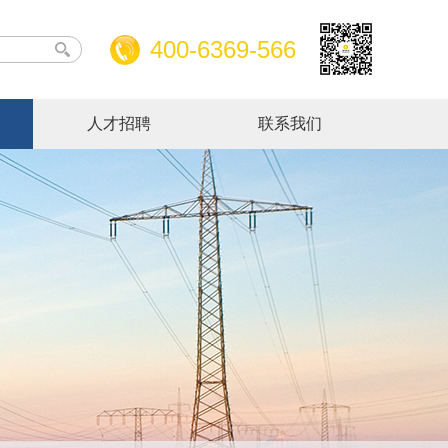
400-6369-566
人才招聘
联系我们