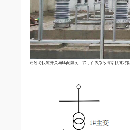
通过将快速开关与匹配阻抗并联，在识别故障后快速将