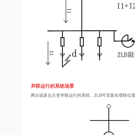
并联运行的系统场景
两台或多台主变并联运行的系统，ZLB可安装在母联位