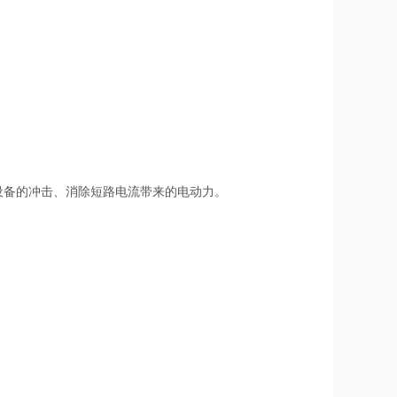
设备的冲击、消除短路电流带来的电动力。