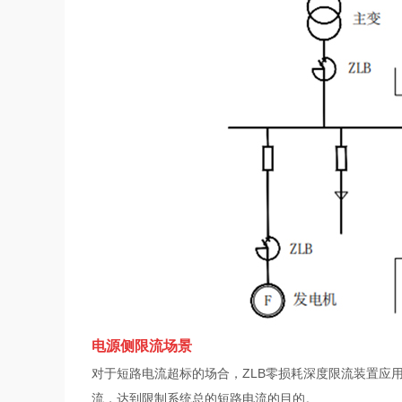
电源侧限流场景
对于短路电流超标的场合，ZLB零损耗深度限流装置应
流，达到限制系统总的短路电流的目的。